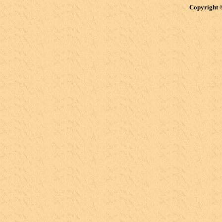
Copyright 