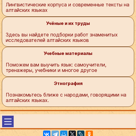
Лингвистические корпуса и современные тексты на
алтайских языках
Учёные и их труды
Здесь вы найдете подборки работ знаменитых
исследователей алтайских языков
Учебные материалы
Поможем вам выучить язык: самоучители,
тренажеры, учебники и многое другое
Этнография
Познакомьтесь ближе с народами, говорящими на
алтайских языках.